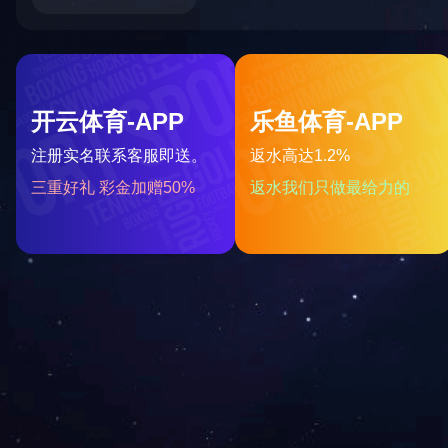
DSC_0086
1
产品详细
上一个：
DSC_0088
下一个：
DSC_0234
联系方式
CONTACT US
皇冠澳门官网(中国)官方网站