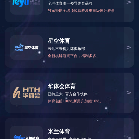
设备展示
返回
纸箱印刷设备展示
皇冠澳门官网(中国)官方网站 设备展示
物流系统展示
仓库展示
客户服务
返回
服务流程
服务保障
客户反馈
皇冠澳门官网(中国)官方网站
返回
招聘岗位
联系方式
客户服务
服务流
客户服务
Customer service
程