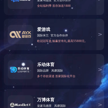
服务保
障
内容待补充！！！
客户反
馈
联系方式
CONTACT US
姓名
邮箱
皇冠澳门官网(中国)官方网
站
电话
前台电话：0769-81310368
内容
传真：0769-81310080
邮编：523200