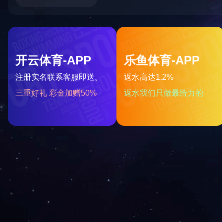
服务保障
内容待补
客户反馈
联系方式
CONTACT US
皇冠澳门官网(中国)官方网站
前台电话：0769-81310368
传真：0769-81310080
邮编：523200
网址：fotoenglobo.com
联系地址：东莞市望牛墩镇芙蓉沙工业区