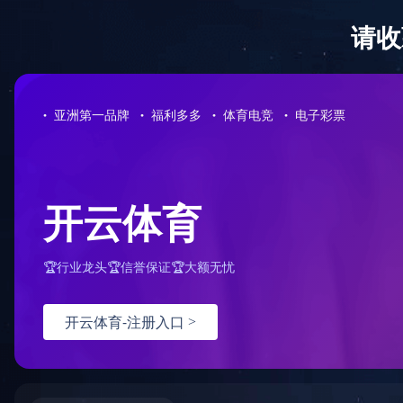
首页
关于我们
返回
公司简介
发展历程
企业文化
企业资质
组织架构
未来展望
新闻资讯
返回
公司新闻
行业资讯
经营范围
返回
皇冠澳门官网(中国)官方网站
纸箱
印刷
纸品