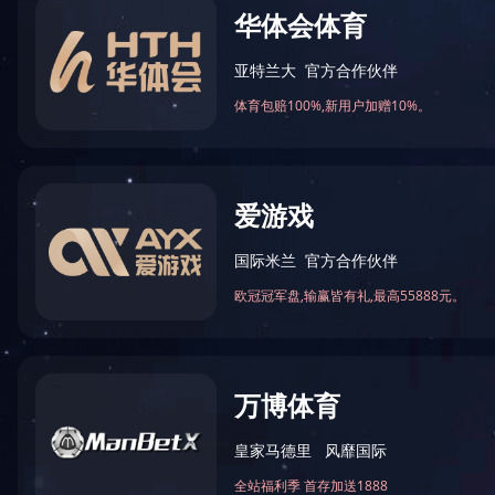
设备展示
返回
纸箱印刷设备展示
皇冠澳门官网(中国)官方网站 设备展示
物流系统展示
仓库展示
客户服务
返回
服务流程
服务保障
客户反馈
皇冠澳门官网(中国)官方网站
返回
招聘岗位
联系方式
服务流程
Servic
客户服务
服务流程