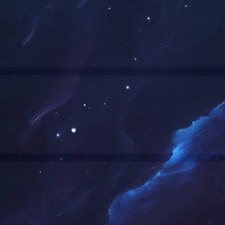
e process