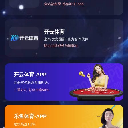
底4200-4800元，上不封顶。
6.
印刷机手
：
三年纸箱印刷工作经验，
熟悉东
方印刷机
或长声机或荣笙机或手放机
，懂一般
印刷原理
，管理本机人员，计件薪酬，薪资
8000-11000元/月左右
。
7.
钉机机手、粘胶机手
：
同行业同岗位工作经
验，计件薪酬，薪资
7000-9000元/月左右。
8.
排版师傅
：
有
1年以上自动印刷机排版经验，
月薪5500-6000元/月左右。
9.
机修电工
：
男性，50岁以下
，
持电工证，熟
悉电线路，善于机器设备线路故障检修、轴承
更换，有2年以上皇冠澳门官网(中国)官方网站
、纸箱相关设备维修经验者优先，薪资6000-
6500元/月左右。
10.
普工、开机学徒
：
普工55岁以下，男女不
限，学徒35岁以下，限男性，身体健康、吃苦