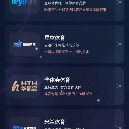
设备展示
返回
纸箱印刷设备展示
皇冠澳门官网(中国)官方网站 设备展示
物流系统展示
仓库展示
客户服务
返回
服务流程
服务保障
客户反馈
皇冠澳门官网(中国)官方网站
返回
招聘岗位
联系方式
未来展望
Future expectations