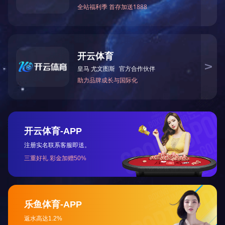
展望
市场拓展计划
市场前景
联系方式
CONTACT US